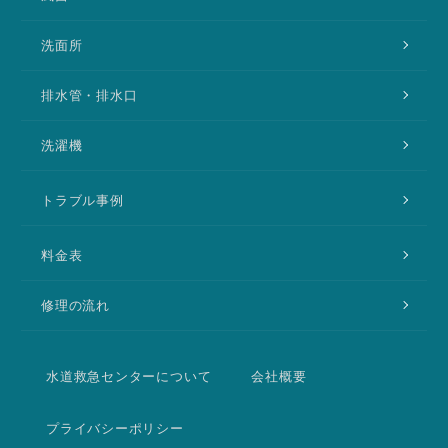
洗面所
排水管・排水口
洗濯機
トラブル事例
料金表
修理の流れ
水道救急センターについて
会社概要
プライバシーポリシー