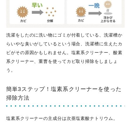
洗濯をしたのに洗い物にゴミが付着している、洗濯槽か
らいやな臭いがしているという場合、洗濯槽に生えたカ
ビがその原因かもしれません。塩素系クリーナー、酸素
系クリーナー、重曹を使ってカビ取り掃除をしましょ
う。
簡単3ステップ！塩素系クリーナーを使った
掃除方法
塩素系クリーナーの主成分は次亜塩素酸ナトリウム。