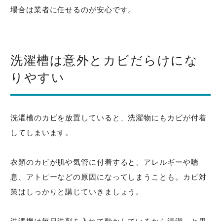
場合は業者に任せるのが安心です。
洗濯槽は意外とカビだらけにな
りやすい
洗濯槽のカビを放置していると、洗濯物にもカビが付着
してしまいます。
衣類のカビが肌や気管に付着すると、アレルギーや喘
息、アトピーなどの原因になってしまうことも。カビ対
策はしっかりと講じていきましょう。