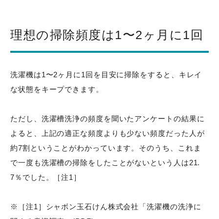
理想の掃除頻度は1〜2ヶ月に1回
洗濯機は1〜2ヶ月に1回を目安に掃除をすると、キレイ
な状態をキープできます。
ただし、洗濯槽洗浄の頻度を聞いたアンケートの結果に
よると、上記の適正な頻度よりも少ない頻度だった人が
約7割ということがわかっています。そのうち、これま
で一度も洗濯槽の掃除をしたことがないという人は21.
7％でした。［注1］
※［注1］シャボン玉石けん株式会社「洗濯機の洗浄に