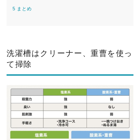
5
まとめ
洗濯槽はクリーナー、重曹を使っ
て掃除