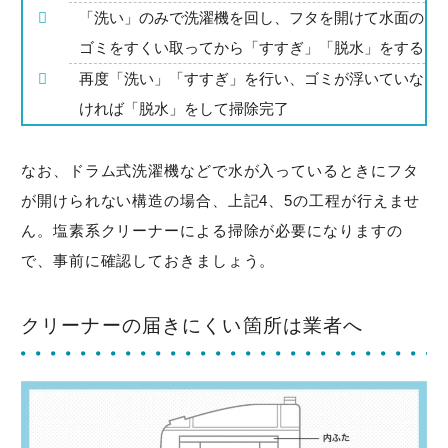
「洗い」のみで洗濯機を回し、フタを開けて水面の
ゴミをすくい取ってから「すすぎ」「脱水」をする
再度「洗い」「すすぎ」を行い、ゴミが浮いていな
ければ「脱水」をして掃除完了
なお、ドラム式洗濯機などで水が入っているときにフタ
が開けられない構造の場合、上記4、5の工程が行えませ
ん。塩素系クリーナーによる掃除が必要になりますの
で、事前に確認しておきましょう。
クリーナーの届きにくい箇所は業者へ