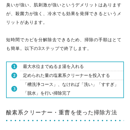
臭いが強い、肌刺激が強いというデメリットはあります
が、殺菌力が強く、冷水でも効果を発揮できるというメ
リットがあります。
短時間でカビを分解除去できるため、掃除の手順はとて
も簡単。以下の3ステップで終了します。
最大水位までぬるま湯を入れる
定められた量の塩素系クリーナーを投入する
「槽洗浄コース」、なければ「洗い」「すすぎ」
「脱水」を行い掃除完了
酸素系クリーナー・重曹を使った掃除方法