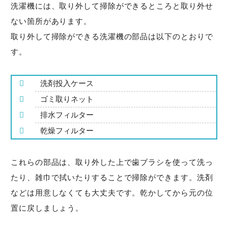
洗濯機には、取り外して掃除ができるところと取り外せ
ない箇所があります。
取り外して掃除ができる洗濯機の部品は以下のとおりで
す。
洗剤投入ケース
ゴミ取りネット
排水フィルター
乾燥フィルター
これらの部品は、取り外した上で歯ブラシを使って洗っ
たり、雑巾で拭いたりすることで掃除ができます。洗剤
などは用意しなくても大丈夫です。乾かしてから元の位
置に戻しましょう。