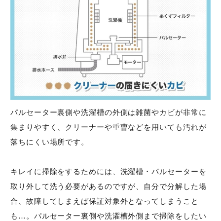
パルセーター裏側や洗濯槽の外側は雑菌やカビが非常に
集まりやすく、クリーナーや重曹などを用いても汚れが
落ちにくい場所です。
キレイに掃除をするためには、洗濯槽・パルセーターを
取り外して洗う必要があるのですが、自分で分解した場
合、故障してしまえば保証対象外となってしまうこと
も…。パルセーター裏側や洗濯槽外側まで掃除をしたい