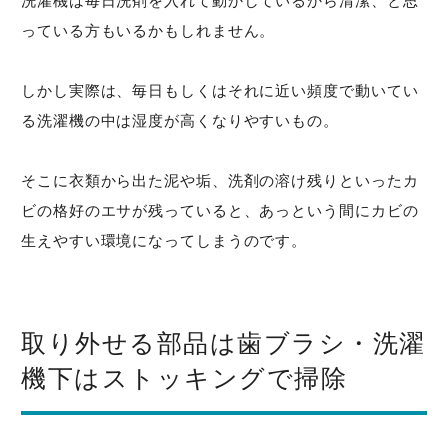
洗濯機は毎日洗剤を入れて動かしているから清潔、と思
っている方もいるかもしれません。
しかし実際は、毎日もしくはそれに近い頻度で動いてい
る洗濯機の中は湿度が高くなりやすいもの。
そこに衣類から出た泥や垢、洗剤の溶け残りといったカ
ビの格好のエサが残っていると、あっという間にカビの
生えやすい環境になってしまうのです。
取り外せる部品は歯ブラシ・洗濯
機下はストッキングで掃除