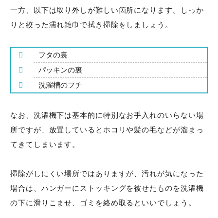
一方、以下は取り外しが難しい箇所になります。しっか
りと絞った濡れ雑巾で拭き掃除をしましょう。
フタの裏
パッキンの裏
洗濯槽のフチ
なお、洗濯機下は基本的に特別なお手入れのいらない場
所ですが、放置しているとホコリや髪の毛などが溜まっ
てきてしまいます。
掃除がしにくい場所ではありますが、汚れが気になった
場合は、ハンガーにストッキングを被せたものを洗濯機
の下に滑りこませ、ゴミを絡め取るといいでしょう。