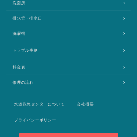
洗面所
排水管・排水口
洗濯機
トラブル事例
料金表
修理の流れ
水道救急センターについて
会社概要
プライバシーポリシー