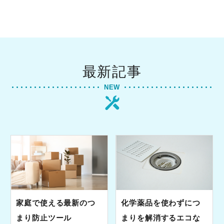
最新記事
NEW
家庭で使える最新のつ
化学薬品を使わずにつ
まり防止ツール
まりを解消するエコな