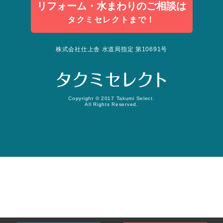
リフォーム・水まわりのご相談は
タクミセレクトまで！
株式会社仕上舎 水道局指定 第10691号
Copyright © 2017 Takumi Select.
All Rights Reserved.