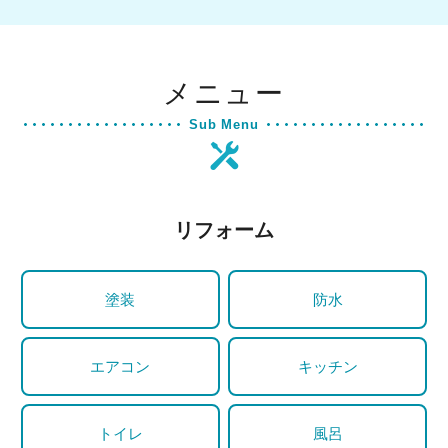
メニュー
Sub Menu
リフォーム
塗装
防水
エアコン
キッチン
トイレ
風呂