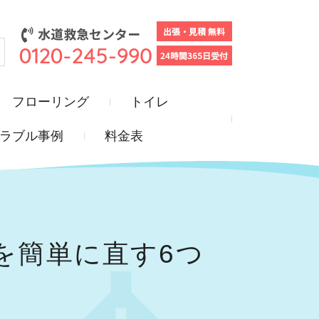
フローリング
トイレ
ラブル事例
料金表
を簡単に直す6つ