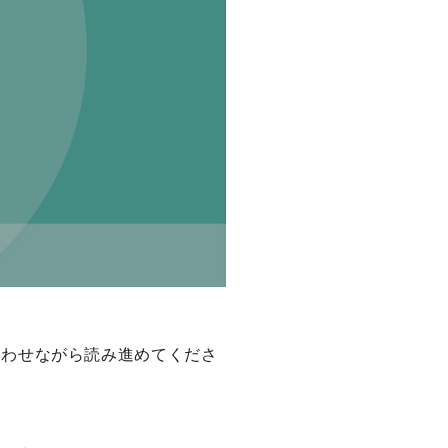
合わせながら読み進めてくださ