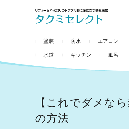
塗装
防水
エアコン
水道
キッチン
風呂
【これでダメなら
の方法