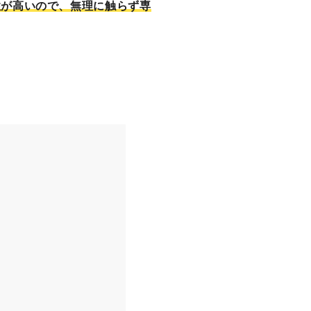
性が高いので、無理に触らず専