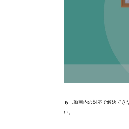
もし動画内の対応で解決でき
い。