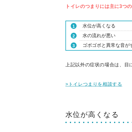
トイレのつまりには主に3つ
水位が高くなる
水の流れが悪い
ゴボゴボと異常な音が
上記以外の症状の場合は、目
>トイレつまりを相談する
水位が高くなる