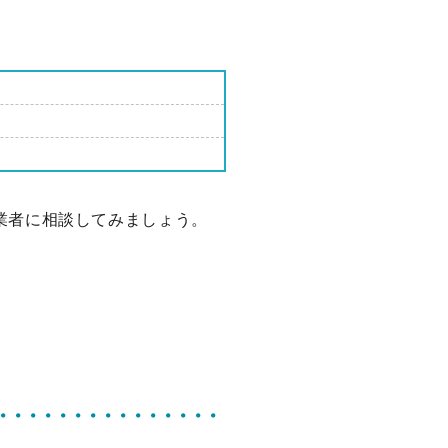
業者に相談してみましょう。