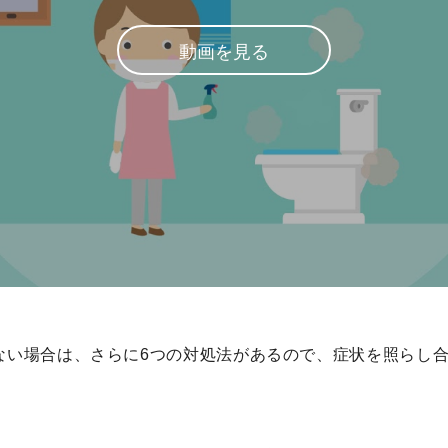
動画を見る
ない場合は、さらに6つの対処法があるので、症状を照らし