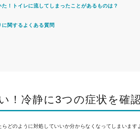
いた！トイレに流してしまったことがあるものは？
りに関するよくある質問
い！冷静に3つの症状を確
たらどのように対処していいか分からなくなってしまいます