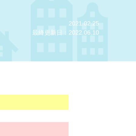
2021.02.25
最終更新日：2022.06.10