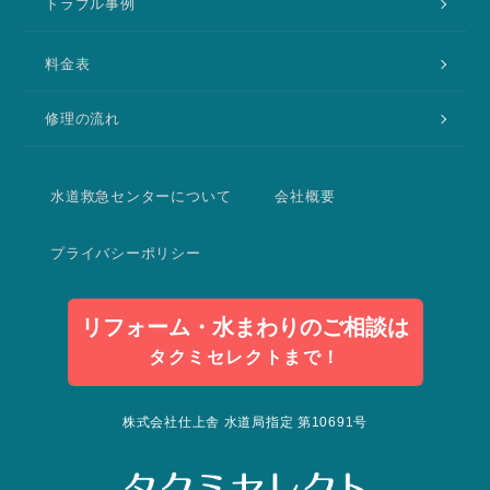
トラブル事例
料金表
修理の流れ
水道救急センターについて
会社概要
プライバシーポリシー
リフォーム・水まわりのご相談は
タクミセレクトまで！
株式会社仕上舎 水道局指定 第10691号