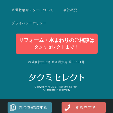
水道救急センターについて
会社概要
プライバシーポリシー
リフォーム・水まわりのご相談は
タクミセレクトまで！
株式会社仕上舎 水道局指定 第10691号
Copyright © 2017 Takumi Select.
All Rights Reserved.