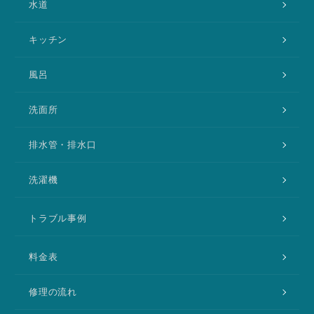
水道
キッチン
風呂
洗面所
排水管・排水口
洗濯機
トラブル事例
料金表
修理の流れ