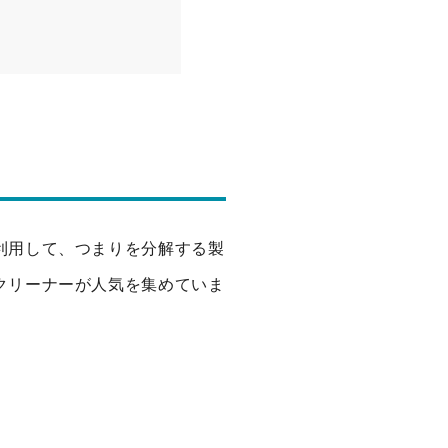
利用して、つまりを分解する製
クリーナーが人気を集めていま