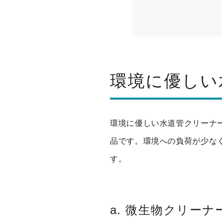
環境に優しい
環境に優しい水道管クリーナ
品です。環境への負荷が少な
す。
a. 微生物クリーナ