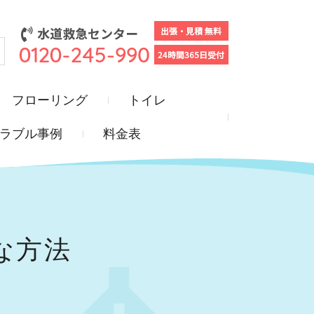
フローリング
トイレ
ラブル事例
料金表
な方法