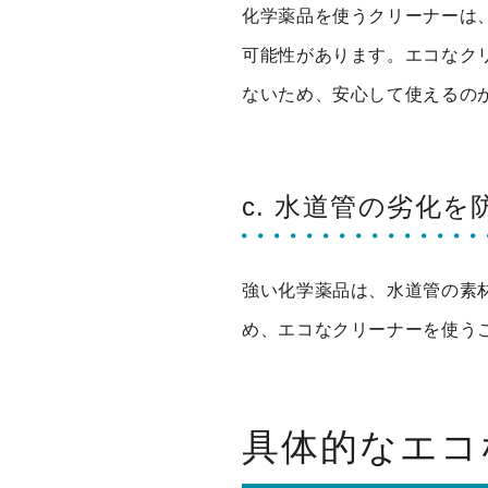
化学薬品を使うクリーナーは
可能性があります。エコなク
ないため、安心して使えるの
c. 水道管の劣化を
強い化学薬品は、水道管の素
め、エコなクリーナーを使う
具体的なエコ