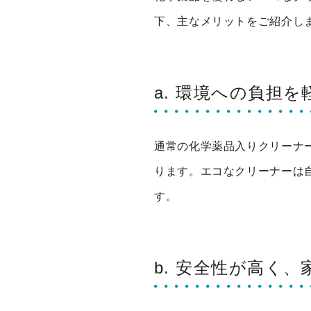
下、主なメリットをご紹介し
a. 環境への負担を
通常の化学薬品入りクリーナ
ります。エコなクリーナーは
す。
b. 安全性が高く