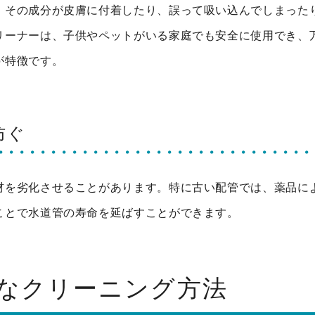
、その成分が皮膚に付着したり、誤って吸い込んでしまった
リーナーは、子供やペットがいる家庭でも安全に使用でき、
が特徴です。
防ぐ
材を劣化させることがあります。特に古い配管では、薬品に
ことで水道管の寿命を延ばすことができます。
なクリーニング方法