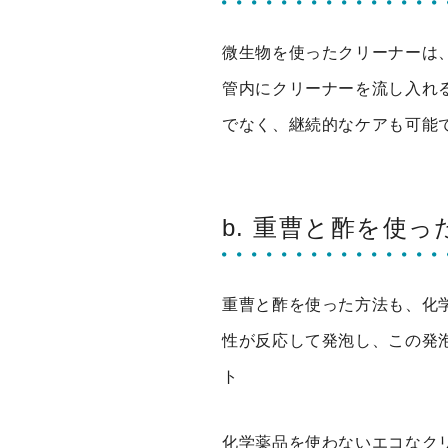
微生物を使ったクリーナーは
管内にクリーナーを流し入れ
でなく、継続的なケアも可能
b. 重曹と酢を使
重曹と酢を使った方法も、化
性が反応して発泡し、この発
ト
化学薬品を使わないエコなク