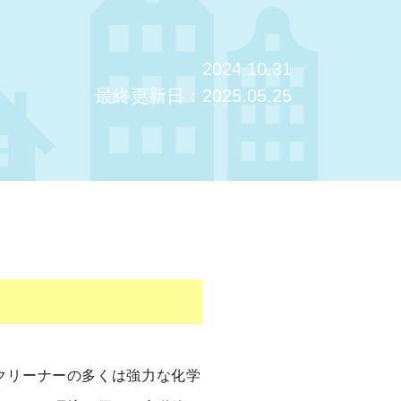
2024.10.31
最終更新日：2025.05.25
クリーナーの多くは強力な化学