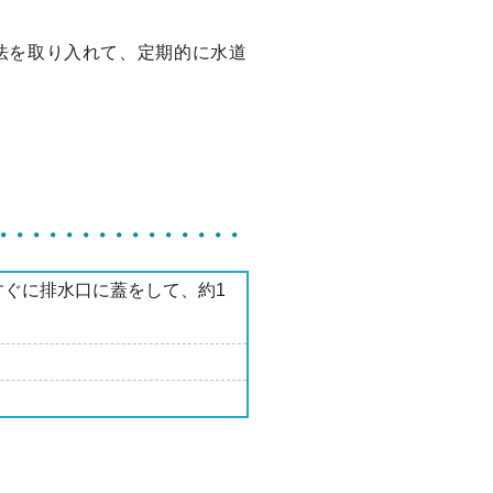
法を取り入れて、定期的に水道
すぐに排水口に蓋をして、約1