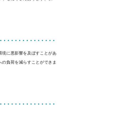
環境に悪影響を及ぼすことがあ
への負荷を減らすことができま