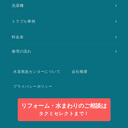
洗濯機
トラブル事例
料金表
修理の流れ
水道救急センターについて
会社概要
プライバシーポリシー
リフォーム・水まわりのご相談は
タクミセレクトまで！