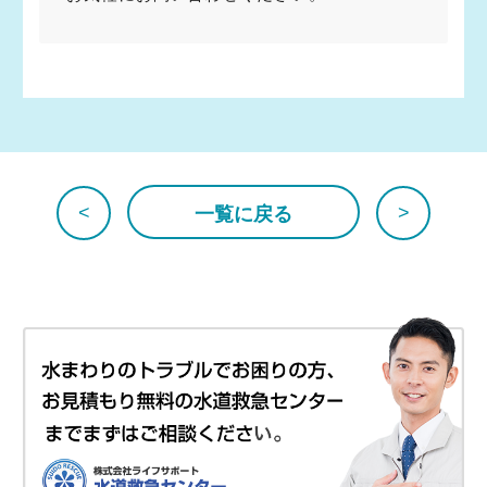
<
>
一覧に戻る