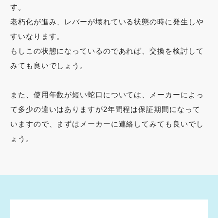
す。
老朽化が進み、レバーが壊れている状態の時に発生しや
すいなります。
もしこの状態になっているのであれば、交換を検討して
みても良いでしょう。
また、使用年数が短い蛇口については、メーカーによっ
て多少の違いはありますが2年間程は保証期間になって
いますので、まずはメーカーに連絡してみても良いでし
ょう。