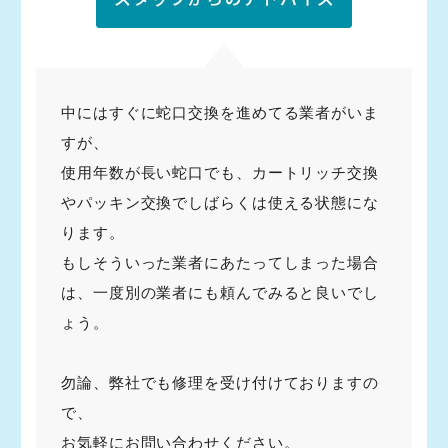
中にはすぐに蛇口交換を進めてる業者がいま
すが、
使用年数が長い蛇口でも、カートリッチ交換
やパッキン交換でしばらくは使える状態にな
ります。
もしそういった業者にあたってしまった場合
は、一度別の業者にも頼んでみると良いでし
ょう。
勿論、弊社でも修理を受け付けておりますの
で、
お気軽にお問い合わせください。