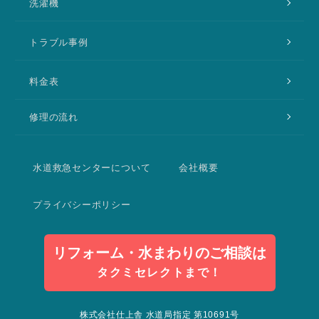
洗濯機
トラブル事例
料金表
修理の流れ
水道救急センターについて
会社概要
プライバシーポリシー
リフォーム・水まわりのご相談は
タクミセレクトまで！
株式会社仕上舎 水道局指定 第10691号