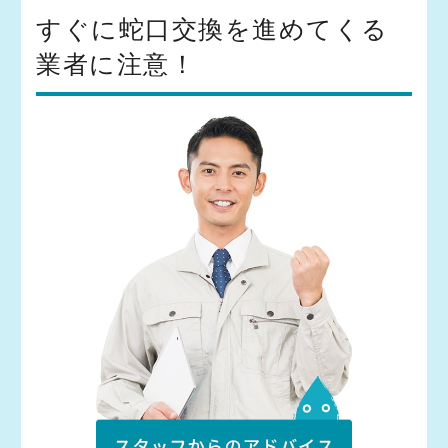
すぐに蛇口交換を進めてくる
業者に注意！