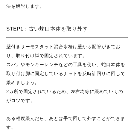
法を解説します。
STEP1：古い蛇口本体を取り外す
壁付きサーモスタット混合水栓は壁から配管がきてお
り、取り付け脚で固定されています。
スパナやモンキーレンチなどの工具を使い、蛇口本体を
取り付け脚に固定しているナットを反時計回りに回して
緩めましょう。
2カ所で固定されているため、左右均等に緩めていくの
がコツです。
ある程度緩んだら、あとは手で回して外すことができま
す。