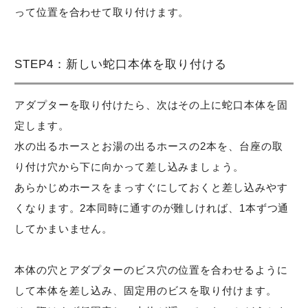
って位置を合わせて取り付けます。
STEP4：新しい蛇口本体を取り付ける
アダプターを取り付けたら、次はその上に蛇口本体を固
定します。
水の出るホースとお湯の出るホースの2本を、台座の取
り付け穴から下に向かって差し込みましょう。
あらかじめホースをまっすぐにしておくと差し込みやす
くなります。2本同時に通すのが難しければ、1本ずつ通
してかまいません。
本体の穴とアダプターのビス穴の位置を合わせるように
して本体を差し込み、固定用のビスを取り付けます。