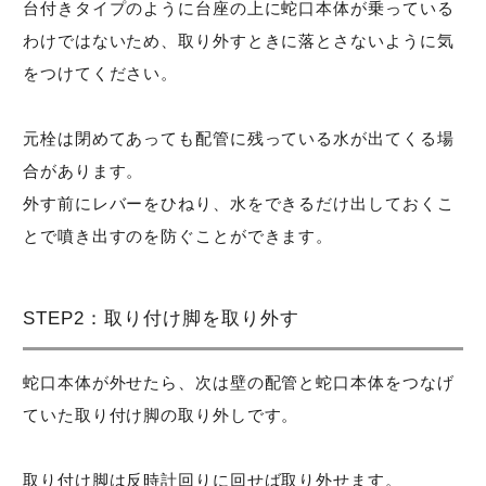
台付きタイプのように台座の上に蛇口本体が乗っている
わけではないため、取り外すときに落とさないように気
をつけてください。
元栓は閉めてあっても配管に残っている水が出てくる場
合があります。
外す前にレバーをひねり、水をできるだけ出しておくこ
とで噴き出すのを防ぐことができます。
STEP2：取り付け脚を取り外す
蛇口本体が外せたら、次は壁の配管と蛇口本体をつなげ
ていた取り付け脚の取り外しです。
取り付け脚は反時計回りに回せば取り外せます。