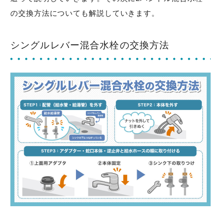
の交換方法についても解説していきます。
シングルレバー混合水栓の交換方法