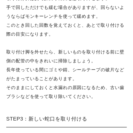
手で回しただけでも緩む場合がありますが、回らないよ
うならばモンキーレンチを使って緩めます。
このとき回した回数を覚えておくと、あとで取り付ける
際の目安になります。
取り付け脚を外せたら、新しいものを取り付ける前に壁
側の配管の中をきれいに掃除しましょう。
長年使っている間にゴミや錆、シールテープの破片など
がたまっていることがあります。
そのままにしておくと水漏れの原因になるため、古い歯
ブラシなどを使って取り除いてください。
STEP3：新しい蛇口を取り付ける