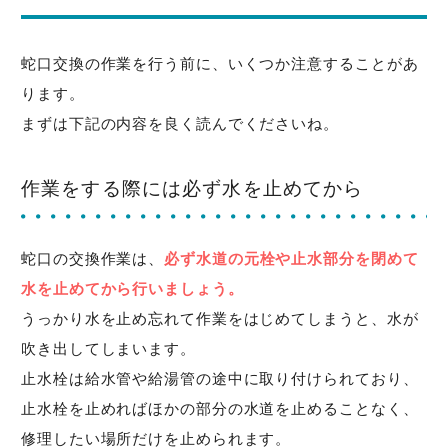
蛇口交換の作業を行う前に、いくつか注意することがあ
ります。
まずは下記の内容を良く読んでくださいね。
作業をする際には必ず水を止めてから
蛇口の交換作業は、
必ず水道の元栓や止水部分を閉めて
水を止めてから行いましょう。
うっかり水を止め忘れて作業をはじめてしまうと、水が
吹き出してしまいます。
止水栓は給水管や給湯管の途中に取り付けられており、
止水栓を止めればほかの部分の水道を止めることなく、
修理したい場所だけを止められます。