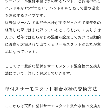
ツーハンドル混合水栓は水の出るハンドルとお湯の出る
ハンドルが1つずつあり、ハンドルをひねって量や温度
を調節するタイプです。
従来はツーハンドル混合水栓が主流だったので築年数の
経過した家ではまだ残っているところも少なくありませ
んが、近年ではあらかじめ温度を設定しておけば自動的
に温度が調節されて出てくるサーモスタット混合栓が主
流になっています。
ここでは一般的な壁付きサーモスタット混合栓の交換方
法について、詳しく解説していきます。
壁付きサーモスタット混合水栓の交換方法
ここからは実際に壁付サーモスタット混合水栓の交換方