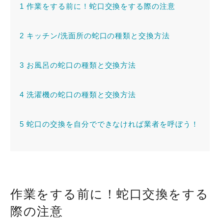
1
作業をする前に！蛇口交換をする際の注意
2
キッチン/洗面所の蛇口の種類と交換方法
3
お風呂の蛇口の種類と交換方法
4
洗濯機の蛇口の種類と交換方法
5
蛇口の交換を自分でできなければ業者を呼ぼう！
作業をする前に！蛇口交換をする
際の注意