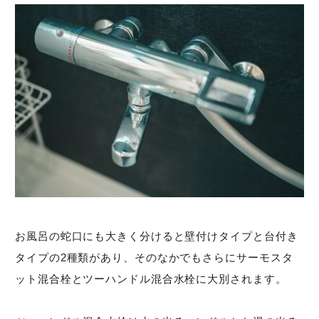
お風呂の蛇口にも大きく分けると壁付けタイプと台付き
タイプの2種類があり、そのなかでもさらにサーモスタ
ット混合栓とツーハンドル混合水栓に大別されます。