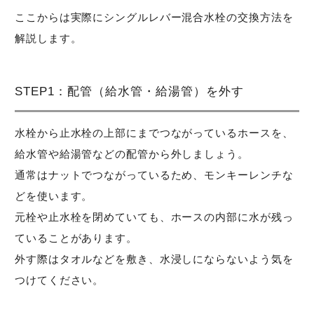
ここからは実際にシングルレバー混合水栓の交換方法を
解説します。
STEP1：配管（給水管・給湯管）を外す
水栓から止水栓の上部にまでつながっているホースを、
給水管や給湯管などの配管から外しましょう。
通常はナットでつながっているため、モンキーレンチな
どを使います。
元栓や止水栓を閉めていても、ホースの内部に水が残っ
ていることがあります。
外す際はタオルなどを敷き、水浸しにならないよう気を
つけてください。