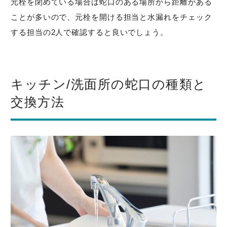
元栓を閉めている場合は蛇口のある場所から距離がある
ことが多いので、元栓を開ける担当と水漏れをチェック
する担当の2人で確認すると良いでしょう。
キッチン/洗面所の蛇口の種類と
交換方法