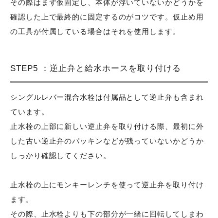
その際はまず仮固定し、本体が浮いていないかどうかを
確認した上で最終的に固定するのがコツです。仮止め用
の工具が付属している場合はそれを使用します。
STEP5 ：逆止弁と給水ホースを取り付ける
シングルレバー混合水栓は付属品として逆止弁も含まれ
ています。
止水栓の上部に新しい逆止弁を取り付ける際、最初に外
した古い逆止弁のパッキンなどが残っていないかどうか
しっかり確認してください。
止水栓の上にモンキーレンチを使って逆止弁を取り付け
ます。
その際、止水栓よりも下の部分が一緒に回転してしまわ