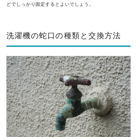
どでしっかり固定するとよいでしょう。
洗濯機の蛇口の種類と交換方法