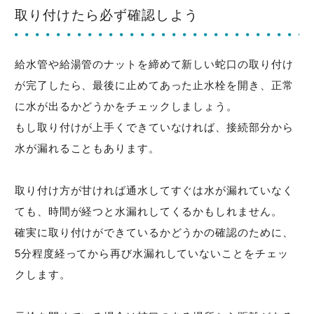
取り付けたら必ず確認しよう
給水管や給湯管のナットを締めて新しい蛇口の取り付け
が完了したら、最後に止めてあった止水栓を開き、正常
に水が出るかどうかをチェックしましょう。
もし取り付けが上手くできていなければ、接続部分から
水が漏れることもあります。
取り付け方が甘ければ通水してすぐは水が漏れていなく
ても、時間が経つと水漏れしてくるかもしれません。
確実に取り付けができているかどうかの確認のために、
5分程度経ってから再び水漏れしていないことをチェッ
クします。