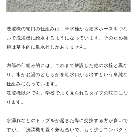
洗濯機の蛇口の仕組みは、単水栓から給水ホースをつな
いで洗濯機に給水するようになっています。そのため種
類は基本的に単水栓しかありません。
内部の仕組み的には、これまで解説した他の水栓と異な
り、水かお湯のどちらかを吐水口から出すという単純な
仕組みになっています。
洗濯機以外でも、学校でよく見られるタイプの蛇口にな
ります。
水漏れなどのトラブルが起きた際に交換する方が多いで
すが、「洗濯機を置く兼ね合いで、もう少しコンパクト