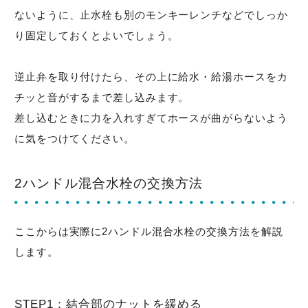
ないように、止水栓も別のモンキーレンチなどでしっか
り固定しておくとよいでしょう。
逆止弁を取り付けたら、その上に給水・給湯ホースをカ
チッと音がするまで差し込みます。
差し込むときに力を入れすぎてホースが曲がらないよう
に気をつけてください。
2ハンドル混合水栓の交換方法
ここからは実際に2ハンドル混合水栓の交換方法を解説
します。
STEP1：結合部のナットを緩める