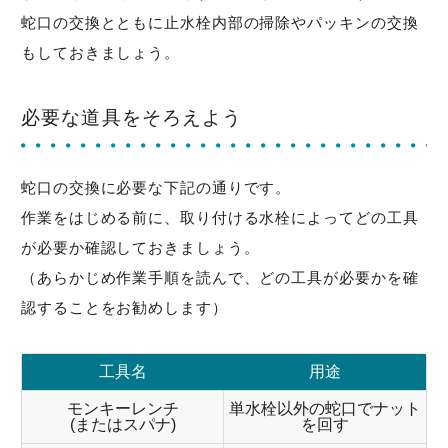
蛇口の交換とともに止水栓内部の掃除やパッキンの交換
もしておきましょう。
必要な道具をそろえよう
蛇口の交換に必要な下記の通りです。
作業をはじめる前に、取り付ける水栓によってどの工具
が必要か確認しておきましょう。
（あらかじめ作業手順を読んで、どの工具が必要かを確
認することをお勧めします）
工具名
用途
モンキーレンチ
単水栓以外の蛇口でナット
(またはスパナ)
を回す