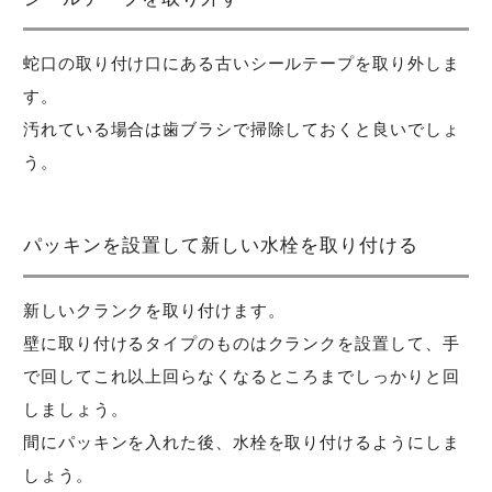
蛇口の取り付け口にある古いシールテープを取り外しま
す。
汚れている場合は歯ブラシで掃除しておくと良いでしょ
う。
パッキンを設置して新しい水栓を取り付ける
新しいクランクを取り付けます。
壁に取り付けるタイプのものはクランクを設置して、手
で回してこれ以上回らなくなるところまでしっかりと回
しましょう。
間にパッキンを入れた後、水栓を取り付けるようにしま
しょう。