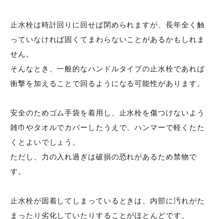
止水栓は時計回りに回せば閉められますが、長年全く触
っていなければ固くてまわらないことがあるかもしれま
せん。
そんなとき、一般的なハンドルタイプの止水栓であれば
衝撃を加えることで回るようになる可能性があります。
安全のためゴム手袋を着用し、止水栓を傷つけないよう
雑巾やタオルでカバーしたうえで、ハンマーで軽くたた
くとよいでしょう。
ただし、力の入れ過ぎは破損の恐れがあるため禁物で
す。
止水栓が固着してしまっているときは、内部に汚れがた
まったり劣化していたりすることがほとんどです。