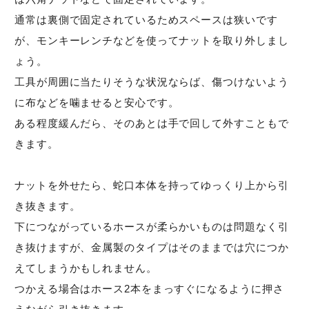
通常は裏側で固定されているためスペースは狭いです
が、モンキーレンチなどを使ってナットを取り外しまし
ょう。
工具が周囲に当たりそうな状況ならば、傷つけないよう
に布などを噛ませると安心です。
ある程度緩んだら、そのあとは手で回して外すこともで
きます。
ナットを外せたら、蛇口本体を持ってゆっくり上から引
き抜きます。
下につながっているホースが柔らかいものは問題なく引
き抜けますが、金属製のタイプはそのままでは穴につか
えてしまうかもしれません。
つかえる場合はホース2本をまっすぐになるように押さ