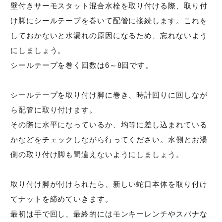
壁付きサーモスタット混合水栓を取り付ける際、取り付
け脚にシールテープを巻いて配管に接続します。これを
しておかないと水漏れの原因になるため、忘れないよう
にしましょう。
シールテープを巻く回数は6～8回です。
シールテープを取り付け脚に巻き、時計回りに回しなが
ら配管に取り付けます。
その際に水平になっているか、均等に差し込まれている
かなどをチェックしながら行ってください。水側とお湯
側の取り付け脚も間違えないようにしましょう。
取り付け脚が付けられたら、新しい蛇口本体を取り付け
てナットを締めていきます。
最初は手で回し、最終的にはモンキーレンチやスパナな