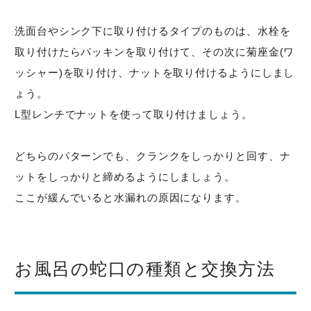
洗面台やシンク下に取り付けるタイプのものは、水栓を
取り付けたらパッキンを取り付けて、その次に菊座金(ワ
ッシャー)を取り付け、ナットを取り付けるようにしまし
ょう。
L型レンチでナットを使って取り付けましょう。
どちらのパターンでも、クランクをしっかりと回す、ナ
ットをしっかりと締めるようにしましょう。
ここが緩んでいると水漏れの原因になります。
お風呂の蛇口の種類と交換方法