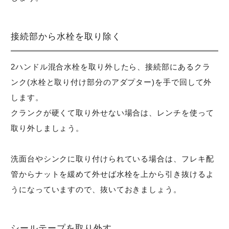
接続部から水栓を取り除く
2ハンドル混合水栓を取り外したら、接続部にあるクラ
ンク(水栓と取り付け部分のアダプター)を手で回して外
します。
クランクが硬くて取り外せない場合は、レンチを使って
取り外しましょう。
洗面台やシンクに取り付けられている場合は、フレキ配
管からナットを緩めて外せば水栓を上から引き抜けるよ
うになっていますので、抜いておきましょう。
シールテープを取り外す