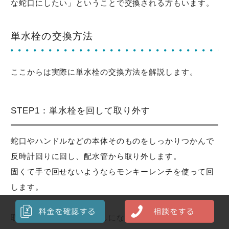
な蛇口にしたい」ということで交換される方もいます。
単水栓の交換方法
ここからは実際に単水栓の交換方法を解説します。
STEP1：単水栓を回して取り外す
蛇口やハンドルなどの本体そのものをしっかりつかんで
反時計回りに回し、配水管から取り外します。
固くて手で回せないようならモンキーレンチを使って回
します。
取り外すと配管がむき出しになるので、その中に残って