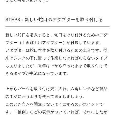
えながら引き抜きます。
STEP3：新しい蛇口のアダプターを取り付ける
新しい蛇口を購入すると、蛇口を取り付けるためのアダ
プター（上面施工用アダプター）が付属しています。
アダプターは蛇口本体を取り付けるための土台です。従
来はシンクの下に潜って作業しなければならないタイプ
もありましたが、近年は上から立ったままで取り付けで
きるタイプが主流になっています。
上からパーツを取り付け穴に入れ、六角レンチなど製品
のネジに合う工具を使って固定しましょう。
このとき向きを間違えないようにするのがポイントで
す。「後側」などの表示がついていれば、それにしたが