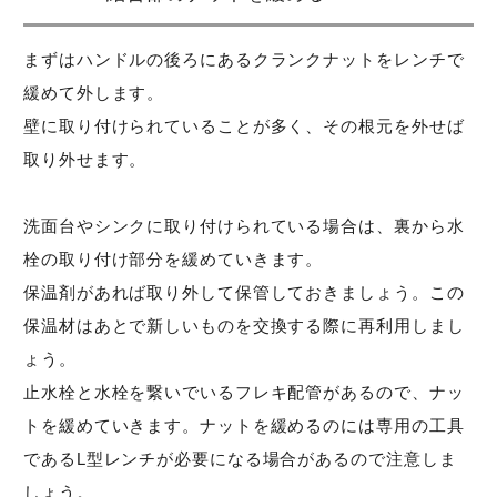
まずはハンドルの後ろにあるクランクナットをレンチで
緩めて外します。
壁に取り付けられていることが多く、その根元を外せば
取り外せます。
洗面台やシンクに取り付けられている場合は、裏から水
栓の取り付け部分を緩めていきます。
保温剤があれば取り外して保管しておきましょう。この
保温材はあとで新しいものを交換する際に再利用しまし
ょう。
止水栓と水栓を繋いでいるフレキ配管があるので、ナッ
トを緩めていきます。ナットを緩めるのには専用の工具
であるL型レンチが必要になる場合があるので注意しま
しょう。