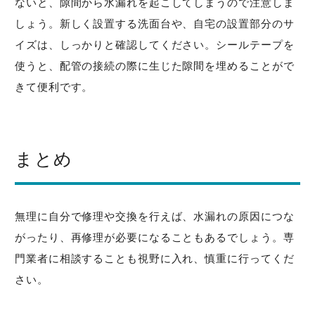
ないと、隙間から水漏れを起こしてしまうので注意しま
しょう。新しく設置する洗面台や、自宅の設置部分のサ
イズは、しっかりと確認してください。シールテープを
使うと、配管の接続の際に生じた隙間を埋めることがで
きて便利です。
まとめ
無理に自分で修理や交換を行えば、水漏れの原因につな
がったり、再修理が必要になることもあるでしょう。専
門業者に相談することも視野に入れ、慎重に行ってくだ
さい。