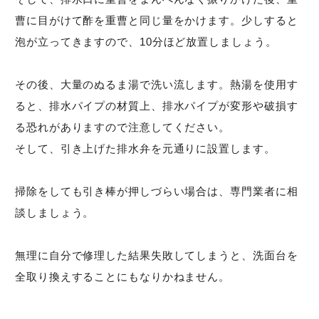
曹に目がけて酢を重曹と同じ量をかけます。少しすると
泡が立ってきますので、10分ほど放置しましょう。
その後、大量のぬるま湯で洗い流します。熱湯を使用す
ると、排水パイプの材質上、排水パイプが変形や破損す
る恐れがありますので注意してください。
そして、引き上げた排水弁を元通りに設置します。
掃除をしても引き棒が押しづらい場合は、専門業者に相
談しましょう。
無理に自分で修理した結果失敗してしまうと、洗面台を
全取り換えすることにもなりかねません。