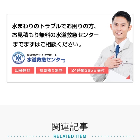
関連記事
RELATED ITEM