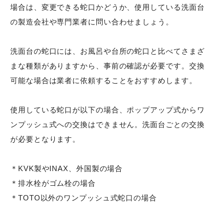
場合は、変更できる蛇口かどうか、使用している洗面台
の製造会社や専門業者に問い合わせましょう。
洗面台の蛇口には、お風呂や台所の蛇口と比べてさまざ
まな種類がありますから、事前の確認が必要です。交換
可能な場合は業者に依頼することをおすすめします。
使用している蛇口が以下の場合、ポップアップ式からワ
ンプッシュ式への交換はできません。洗面台ごとの交換
が必要となります。
＊KVK製やINAX、外国製の場合
＊排水栓がゴム栓の場合
＊TOTO以外のワンプッシュ式蛇口の場合