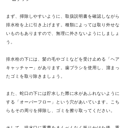
まず、掃除しやすいように、取扱説明書を確認しながら
排水栓を上に引き上げます。種類によっては取り外せな
いものもありますので、無理に外さないようにしましょ
う。
排水栓の下には、髪の毛やゴミなどを受け止める「ヘア
キャッチャー」があります。歯ブラシを使用し、溜まっ
たゴミを取り除きましょう。
また、蛇口の下には貯水した際に水があふれないように
する「オーバーフロー」という穴があいています。こち
らもその周りを掃除し、ゴミを擦り取ってください。
そして、排水口に重曹をまんべんなく振りかけた後、重