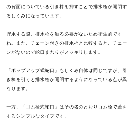
の背面についている引き棒を押すことで排水栓が開閉す
るしくみになっています。
貯水する際、排水栓を触る必要がないため衛生的です
ね。また、チェーン付きの排水栓と比較すると、チェー
ンがないので蛇口まわりがスッキリします。
「ポップアップ式蛇口」もしくみ自体は同じですが、引
き棒を引くと排水栓が開閉するようになっている点が異
なります。
一方、「ゴム栓式蛇口」はその名のとおりゴム栓で蓋を
するシンプルなタイプです。