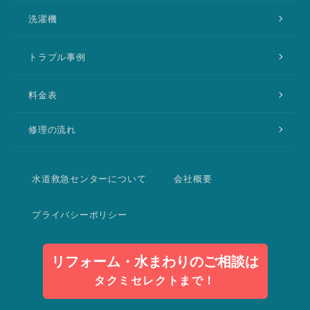
洗濯機
トラブル事例
料金表
修理の流れ
水道救急センターについて
会社概要
プライバシーポリシー
リフォーム・水まわりのご相談は
タクミセレクトまで！