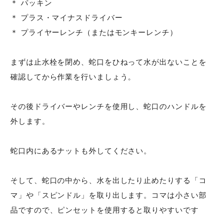
＊ パッキン
＊ プラス・マイナスドライバー
＊ プライヤーレンチ（またはモンキーレンチ）
まずは止水栓を閉め、蛇口をひねって水が出ないことを
確認してから作業を行いましょう。
その後ドライバーやレンチを使用し、蛇口のハンドルを
外します。
蛇口内にあるナットも外してください。
そして、蛇口の中から、水を出したり止めたりする「コ
マ」や「スピンドル」を取り出します。コマは小さい部
品ですので、ピンセットを使用すると取りやすいです