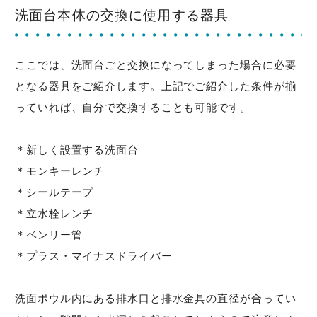
洗面台本体の交換に使用する器具
ここでは、洗面台ごと交換になってしまった場合に必要
となる器具をご紹介します。上記でご紹介した条件が揃
っていれば、自分で交換することも可能です。
＊新しく設置する洗面台
＊モンキーレンチ
＊シールテープ
＊立水栓レンチ
＊ベンリー管
＊プラス・マイナスドライバー
洗面ボウル内にある排水口と排水金具の直径が合ってい