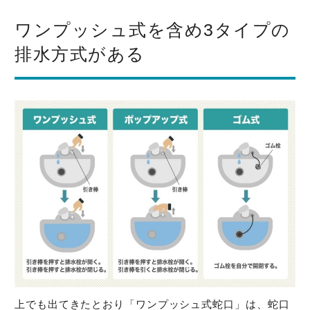
ワンプッシュ式を含め3タイプの
排水方式がある
上でも出てきたとおり「ワンプッシュ式蛇口」は、蛇口