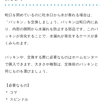
蛇口を閉めているのに吐水口から水が垂れる場合は、
「パッキン」を交換しましょう。パッキンは蛇口内にあ
り、内部の隙間から水漏れを防止する部品です。このパ
ッキンが劣化することで、水漏れが発生するケースが多
くみられます。
パッキンや、交換する際に必要なものはホームセンター
で購入できます。大きさや種類は、交換前のパッキンと
同じものを選びましょう。
【必要なもの】
＊ コマ
＊ スピンドル