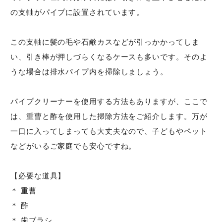
の支軸がパイプに設置されています。
この支軸に髪の毛や石鹸カスなどが引っかかってしま
い、引き棒が押しづらくなるケースも多いです。そのよ
うな場合は排水パイプ内を掃除しましょう。
パイプクリーナーを使用する方法もありますが、ここで
は、重曹と酢を使用した掃除方法をご紹介します。万が
一口に入ってしまっても大丈夫なので、子どもやペット
などがいるご家庭でも安心ですね。
【必要な道具】
＊ 重曹
＊ 酢
＊ 歯ブラシ