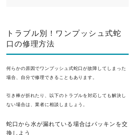
トラブル別！ワンプッシュ式蛇
口の修理方法
何らかの原因でワンプッシュ式蛇口が故障してしまった
場合、自分で修理できることもあります。
引き棒が折れたり、以下のトラブルを対応しても解決し
ない場合は、業者に相談しましょう。
蛇口から水が漏れている場合はパッキンを交
換しよう