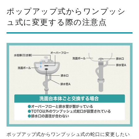
ポップアップ式からワンプッシ
ュ式に変更する際の注意点
ポップアップ式からワンプッシュ式の蛇口に変更したい