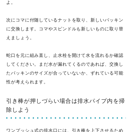
よ。
次にコマに付随しているナットを取り、新しいパッキン
に交換します。コマやスピンドルも新しいものに取り替
えましょう。
蛇口を元に組み直し、止水栓を開けて水を流れるか確認
してください。まだ水が漏れてくるのであれば、交換し
たパッキンのサイズが合っていないか、ずれている可能
性が考えられます。
引き棒が押しづらい場合は排水パイプ内を掃
除しよう
ワンプッシュ式の排水口には、引き棒を上下させるため