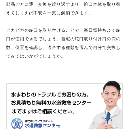
部品ごとに逐一交換を繰り返すより、蛇口本体を取り替
えてしまえば不安を一気に解消できます。
ピカピカの蛇口を取り付けることで、毎日気持ちよく蛇
口が使用できるでしょう。自宅の蛇口取り付け口の穴の
数、位置を確認し、適合する種類を選んで自分で交換し
てみてはいかがでしょうか。