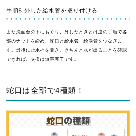
手順5.外した給水管を取り付ける
また洗面台の下にもぐり、外したときとは逆の手順で各
部のナットを締め、蛇口と給水管・給湯管をつなぎま
す。最後に止水栓を開き、きちんと水が出ることを確認
できれば、交換は無事完了です。
蛇口は全部で4種類！