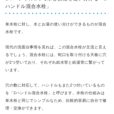
ハンドル混合水栓」
単水栓に対し、水とお湯の使い分けができるものが混合
水栓です。
現代の洗面台事情を見れば、この混合水栓が主流と言え
るでしょう。混合水栓には、蛇口を取り付ける天板に穴
が2つ空いており、それぞれ給水管と給湯管に繋がって
います。
穴の数に対応して、ハンドルもまた2つ付いているもの
を「2ハンドル混合水栓」と呼びます。水栓の仕組みは
単水栓と同じでシンプルなため、比較的容易に自分で修
理・交換ができます。