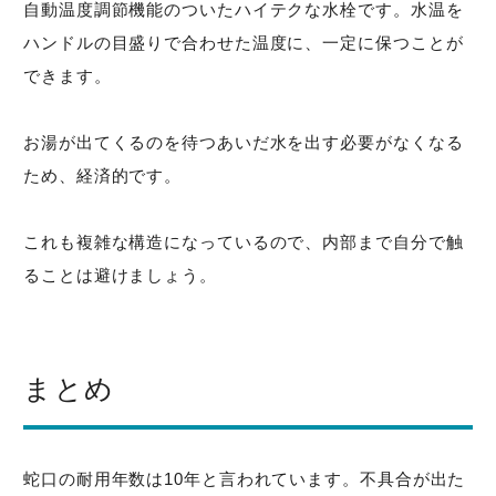
自動温度調節機能のついたハイテクな水栓です。水温を
ハンドルの目盛りで合わせた温度に、一定に保つことが
できます。
お湯が出てくるのを待つあいだ水を出す必要がなくなる
ため、経済的です。
これも複雑な構造になっているので、内部まで自分で触
ることは避けましょう。
まとめ
蛇口の耐用年数は10年と言われています。不具合が出た