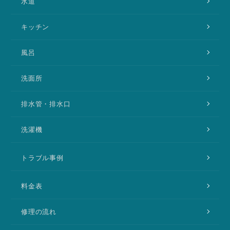
水道
キッチン
風呂
洗面所
排水管・排水口
洗濯機
トラブル事例
料金表
修理の流れ