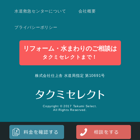
水道救急センターについて
会社概要
プライバシーポリシー
リフォーム・水まわりのご相談は
タクミセレクトまで！
株式会社仕上舎 水道局指定 第10691号
Copyright © 2017 Takumi Select.
All Rights Reserved.