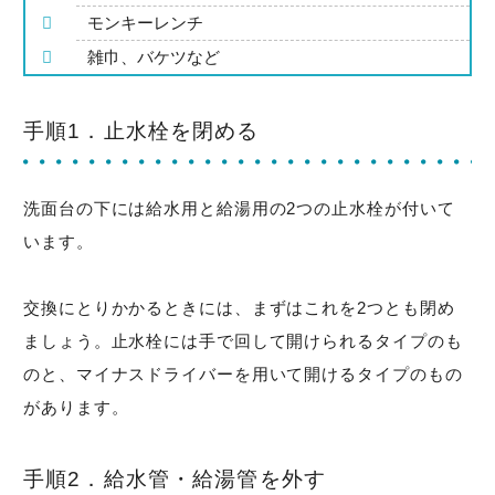
モンキーレンチ
雑巾、バケツなど
手順1．止水栓を閉める
洗面台の下には給水用と給湯用の2つの止水栓が付いて
います。
交換にとりかかるときには、まずはこれを2つとも閉め
ましょう。止水栓には手で回して開けられるタイプのも
のと、マイナスドライバーを用いて開けるタイプのもの
があります。
手順2．給水管・給湯管を外す