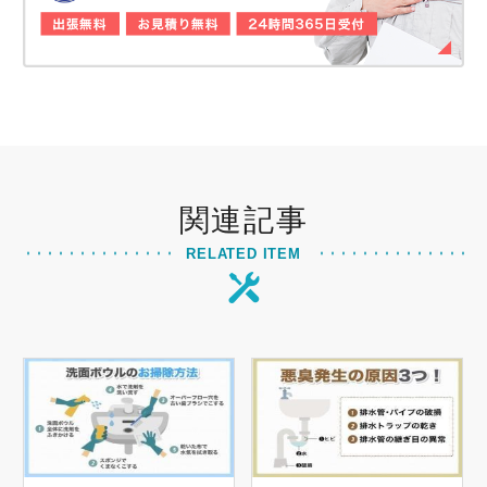
関連記事
RELATED ITEM