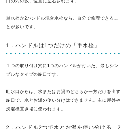
口の穴の数、位置に左右されます。
単水栓か2ハンドル混合水栓なら、自分で修理できるこ
とが多いです。
1．ハンドルは1つだけの「単水栓」
１つの取り付け穴に1つのハンドルが付いた、最もシン
プルなタイプの蛇口です。
吐水口からは、水またはお湯のどちらか一方だけを出す
蛇口で、水とお湯の使い分けはできません。主に屋外や
洗濯機置き場に使われます。
2．ハンドル2つで水とお湯を使い分ける「2