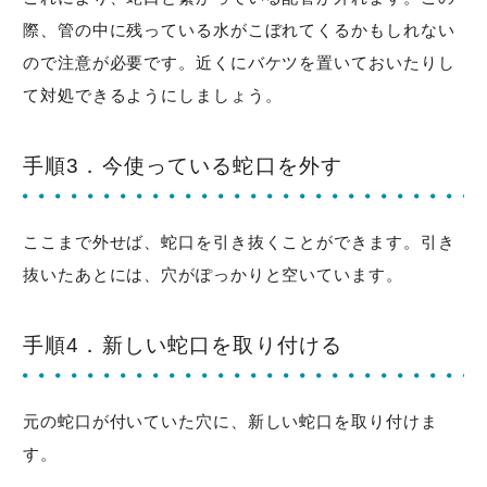
際、管の中に残っている水がこぼれてくるかもしれない
ので注意が必要です。近くにバケツを置いておいたりし
て対処できるようにしましょう。
手順3．今使っている蛇口を外す
ここまで外せば、蛇口を引き抜くことができます。引き
抜いたあとには、穴がぽっかりと空いています。
手順4．新しい蛇口を取り付ける
元の蛇口が付いていた穴に、新しい蛇口を取り付けま
す。