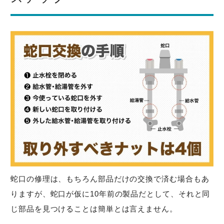
蛇口の修理は、もちろん部品だけの交換で済む場合もあ
りますが、蛇口が仮に10年前の製品だとして、それと同
じ部品を見つけることは簡単とは言えません。