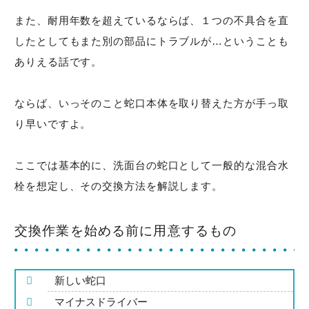
また、耐用年数を超えているならば、１つの不具合を直
したとしてもまた別の部品にトラブルが…ということも
ありえる話です。
ならば、いっそのこと蛇口本体を取り替えた方が手っ取
り早いですよ。
ここでは基本的に、洗面台の蛇口として一般的な混合水
栓を想定し、その交換方法を解説します。
交換作業を始める前に用意するもの
新しい蛇口
マイナスドライバー