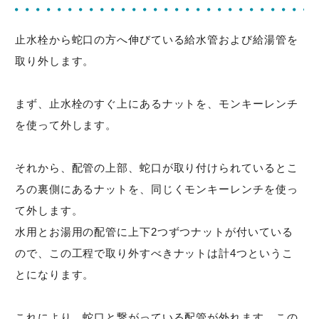
止水栓から蛇口の方へ伸びている給水管および給湯管を
取り外します。
まず、止水栓のすぐ上にあるナットを、モンキーレンチ
を使って外します。
それから、配管の上部、蛇口が取り付けられているとこ
ろの裏側にあるナットを、同じくモンキーレンチを使っ
て外します。
水用とお湯用の配管に上下2つずつナットが付いている
ので、この工程で取り外すべきナットは計4つというこ
とになります。
これにより、蛇口と繋がっている配管が外れます。この