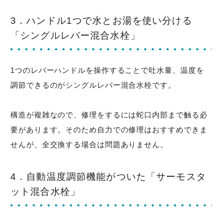
3．ハンドル1つで水とお湯を使い分ける
「シングルレバー混合水栓」
1つのレバーハンドルを操作することで吐水量、温度を
調節できるのがシングルレバー混合水栓です。
構造が複雑なので、修理をするには蛇口内部まで触る必
要があります。そのため自力での修理はおすすめできま
せんが、全交換する場合は問題ありません。
4．自動温度調節機能がついた「サーモスタ
ット混合水栓」