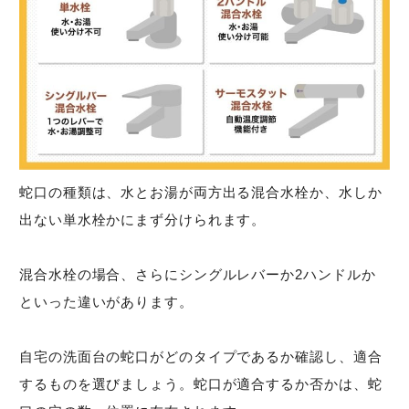
蛇口の種類は、水とお湯が両方出る混合水栓か、水しか
出ない単水栓かにまず分けられます。
混合水栓の場合、さらにシングルレバーか2ハンドルか
といった違いがあります。
自宅の洗面台の蛇口がどのタイプであるか確認し、適合
するものを選びましょう。蛇口が適合するか否かは、蛇