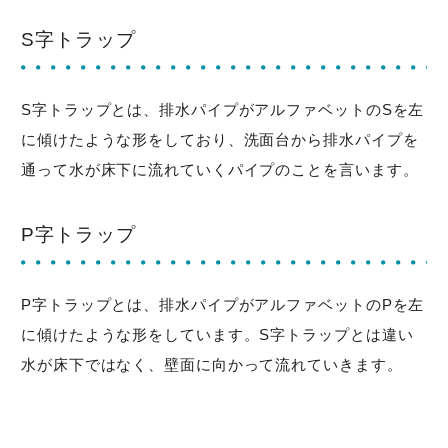
S字トラップ
S字トラップとは、排水パイプがアルファベットのSを左
に傾けたような形をしており、洗面台から排水パイプを
通って水が床下に流れていくパイプのことを言います。
P字トラップ
P字トラップとは、排水パイプがアルファベットのPを左
に傾けたような形をしています。S字トラップとは違い
水が床下ではなく、壁面に向かって流れていきます。