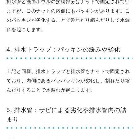
排水管と洗面ボウルの接続部分はナットで固定されてい
ますが、このナットの内側にもパッキンがあります。こ
のパッキンが劣化することで割れたり縮んだりして水漏
れを起こします。
4. 排水トラップ：パッキンの緩みや劣化
上記と同様、排水トラップと排水管もナットで固定され
ており、内側にあるパッパッキンが劣化し、割れたり縮
んだりすることで水漏れが起こります。
5. 排水管：サビによる劣化や排水管内の詰
まり