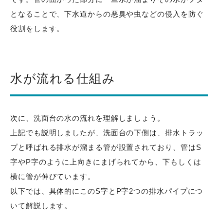
となることで、下水道からの悪臭や虫などの侵入を防ぐ
役割をします。
水が流れる仕組み
次に、洗面台の水の流れを理解しましょう。
上記でも説明しましたが、洗面台の下側は、排水トラッ
プと呼ばれる排水が溜まる管が設置されており、管はS
字やP字のように上向きにまげられてから、下もしくは
横に管が伸びています。
以下では、具体的にこのS字とP字2つの排水パイプにつ
いて解説します。