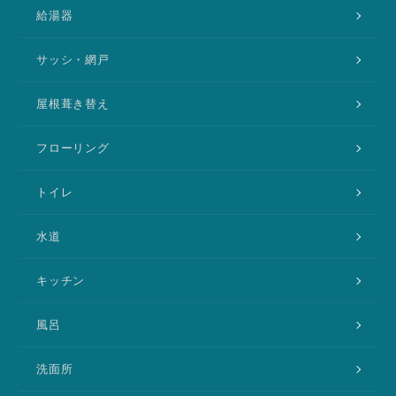
給湯器
サッシ・網戸
屋根葺き替え
フローリング
トイレ
水道
キッチン
風呂
洗面所