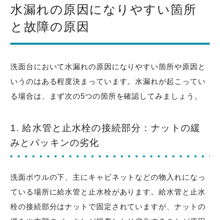
水漏れの原因になりやすい箇所
と故障の原因
洗面台において水漏れの原因になりやすい箇所や原因と
いうのはある程度決まっています。水漏れが起こってい
る場合は、まず次の5つの箇所を確認してみましょう。
1. 給水管と止水栓の接続部分：ナットの緩
みとパッキンの劣化
洗面ボウルの下、主にキャビネットなどの物入れになっ
ている場所に給水管と止水栓があります。給水管と止水
栓の接続部分はナットで固定されていますが、ナットの