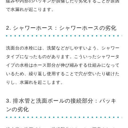
緩みや内部のパッキンが損傷したり劣化することが原因
で水漏れが起こります。
2. シャワーホース：シャワーホースの劣化
洗面台の水栓には、洗髪などがしやすいよう、シャワー
タイプになったものがあります。こういったシャワータ
イプの水栓はホース部分が伸び縮みする仕組みになって
いるため、繰り返し使用することで穴が空いたり破けた
りし、水漏れを起こします。
3. 排水管と洗面ボールの接続部分：パッキ
ンの劣化