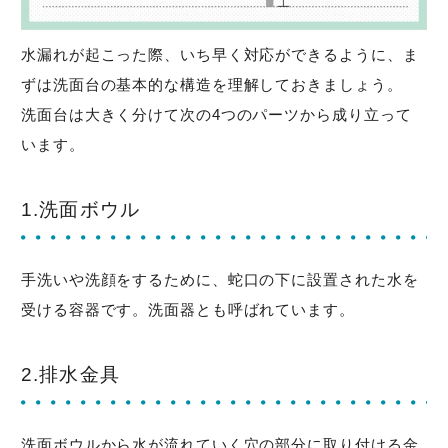
水漏れが起こった際、いち早く対応ができるように、ま
ずは洗面台の基本的な構造を理解しておきましょう。
洗面台は大きく分けて次の4つのパーツから成り立って
います。
1.洗面ボウル
手洗いや洗顔をするために、蛇口の下に設置された水を
受ける容器です。洗面器とも呼ばれています。
2.排水金具
洗面ボウルから水が流れていく穴の部分に取り付ける金