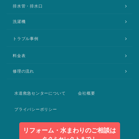
排水管・排水口
洗濯機
トラブル事例
料金表
修理の流れ
水道救急センターについて
会社概要
プライバシーポリシー
リフォーム・水まわりのご相談は
タクミセレクトまで！