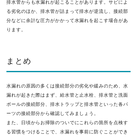
排水管からも水漏れが起こることがあります。サビによ
る劣化のほか、排水管が詰まって排水が逆流し、接続部
分などに余計な圧力がかかって水漏れを起こす場合があ
ります。
まとめ
水漏れの原因の多くは接続部分の劣化や緩みのため、水
漏れが起きた際はまず、給水管と止水栓、排水管と洗面
ボールの接続部分、排水トラップと排水管といった各パ
ーツの接続部分から確認してみましょう。
また、日頃からお掃除のついでにこれらの箇所を点検す
る習慣をつけることで、水漏れを事前に防ぐことができ