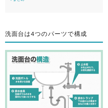
洗面台は4つのパーツで構成