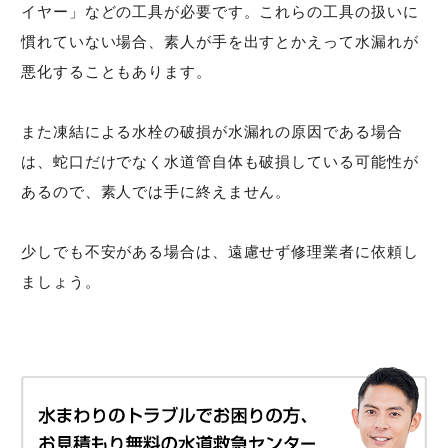
イヤー」などの工具が必要です。これらの工具の扱いに
慣れていない場合、素人が手を出すとかえって水漏れが
悪化することもあります。
また凍結による水栓の破損が水漏れの原因である場合
は、蛇口だけでなく水道管自体も破損している可能性が
あるので、素人では手に終えません。
少しでも不安がある場合は、遠慮せず修理業者に依頼し
ましょう。