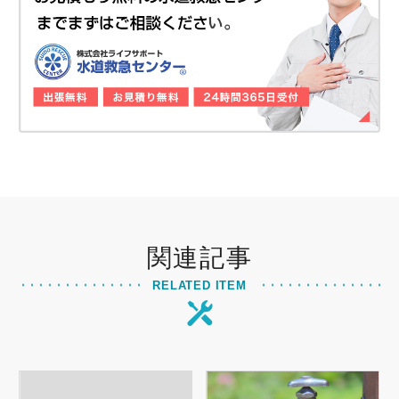
関連記事
RELATED ITEM