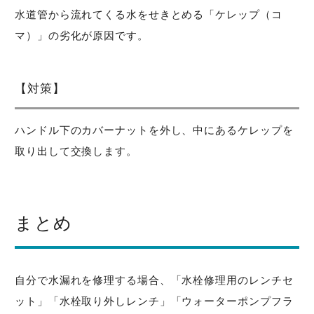
水道管から流れてくる水をせきとめる「ケレップ（コ
マ）」の劣化が原因です。
【対策】
ハンドル下のカバーナットを外し、中にあるケレップを
取り出して交換します。
まとめ
自分で水漏れを修理する場合、「水栓修理用のレンチセ
ット」「水栓取り外しレンチ」「ウォーターポンプフラ