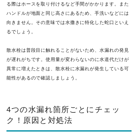
る際はホースを取り付けるなど手間がかかります。また
ハンドルが地面と同じ高さにあるため、手洗いなどには
向きません。その意味では水撒きに特化した蛇口といえ
るでしょう。
散水栓は普段目に触れることがないため、水漏れの発見
が遅れがちです。使用量が変わらないのに水道代だけが
異常に増えたときは、散水栓に水漏れが発生している可
能性があるので確認しましょう。
4つの水漏れ箇所ごとにチェッ
ク！原因と対処法