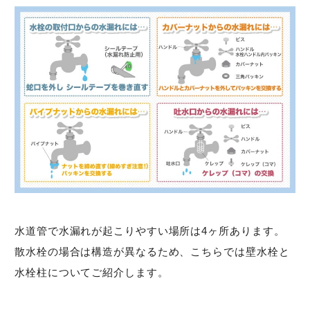
水道管で水漏れが起こりやすい場所は4ヶ所あります。
散水栓の場合は構造が異なるため、こちらでは壁水栓と
水栓柱についてご紹介します。