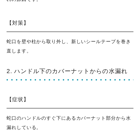
【対策】
蛇口を壁や柱から取り外し、新しいシールテープを巻き
直します。
2. ハンドル下のカバーナットからの水漏れ
【症状】
蛇口のハンドルのすぐ下にあるカバーナット部分から水
漏れしている。