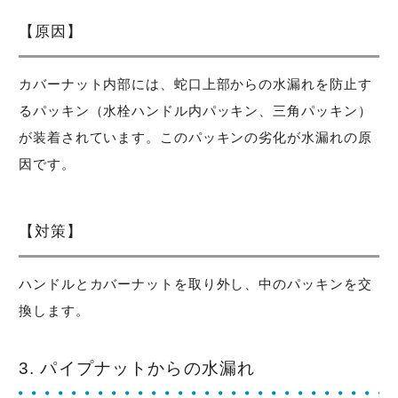
【原因】
カバーナット内部には、蛇口上部からの水漏れを防止す
るパッキン（水栓ハンドル内パッキン、三角パッキン）
が装着されています。このパッキンの劣化が水漏れの原
因です。
【対策】
ハンドルとカバーナットを取り外し、中のパッキンを交
換します。
3. パイプナットからの水漏れ