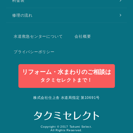
料金表
修理の流れ
水道救急センターについて
会社概要
プライバシーポリシー
リフォーム・水まわりのご相談は
タクミセレクトまで！
株式会社仕上舎 水道局指定 第10691号
Copyright © 2017 Takumi Select.
All Rights Reserved.