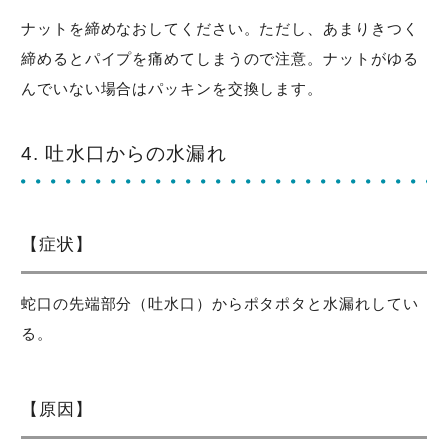
ナットを締めなおしてください。ただし、あまりきつく
締めるとパイプを痛めてしまうので注意。ナットがゆる
んでいない場合はパッキンを交換します。
4. 吐水口からの水漏れ
【症状】
蛇口の先端部分（吐水口）からポタポタと水漏れしてい
る。
【原因】