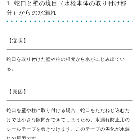
1. 蛇口と壁の境目（水栓本体の取り付け部
分）からの水漏れ
【症状】
蛇口を取り付けた壁や柱の根元から水がにじみ出てい
る。
【原因】
蛇口を壁や柱に取り付ける場合、蛇口をただねじ込むだ
けでは小さな隙間ができてしまうため、水漏れ防止用の
シールテープを巻きつけます。このテープの劣化が水漏
れの原因です。