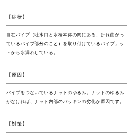
【症状】
自在パイプ（吐水口と水栓本体の間にある、折れ曲がっ
ているパイプ部分のこと）を取り付けているパイプナッ
トから水漏れしている。
【原因】
パイプをつないでいるナットのゆるみ。ナットのゆるみ
がなければ、ナット内部のパッキンの劣化が原因です。
【対策】