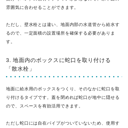
雰囲気に合わせることができます。
ただし、壁水栓とは違い、地面内部の水道管から給水す
るので、一定面積の設置場所を確保する必要がありま
す。
3. 地面内のボックスに蛇口を取り付ける
「散水栓」
地面に給水用のボックスをつくり、そのなかに蛇口を取
り付けるタイプです。蓋を閉めれば蛇口が地中に隠せる
ので、スペースを有効活用できます。
ただし蛇口には自在パイプがついていないため、使用す